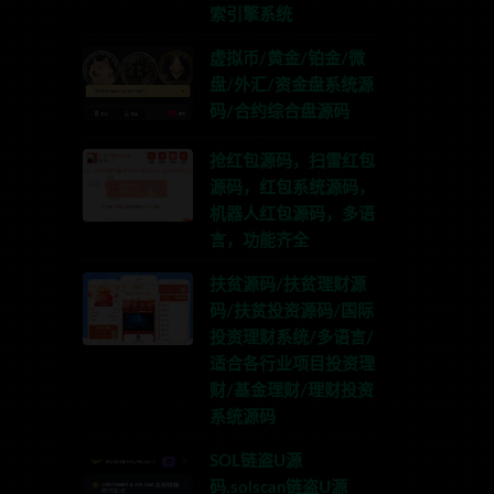
索引擎系统
虚拟币/黄金/铂金/微
盘/外汇/资金盘系统源
码/合约综合盘源码
抢红包源码，扫雷红包
源码，红包系统源码，
机器人红包源码，多语
言，功能齐全
扶贫源码/扶贫理财源
码/扶贫投资源码/国际
投资理财系统/多语言/
适合各行业项目投资理
财/基金理财/理财投资
系统源码
SOL链盗U源
码,solscan链盗U源