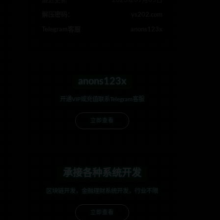
最近更新
2023年09月05日
解压密码：
ys202.com
Telegram客服
anons123x
anons123x
开通VIP或充值联系Telegram客服
立即查看
承接各种系统开发
区块链开发，金融理财系统开发，行业不限
立即查看