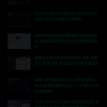
秒合约交易所系统源码|秒合约交易所|多
语言交易所|时间盘交易所源码
高端投资理财源码|理财源码|项目投资源
码|金融投资源码|多语言投资理财系统源
码
高端全品类交易系统源码跟单 加密 股票
外汇 期货 指数 多语言综合交易系统源码
高端交易所源码|期货|外汇|美股|港股|A
股|永续|期权|跟单|闪兑|C2C|IM聊天|交易
所系统源码
在线手机网关发信源码/短信群发系统/双