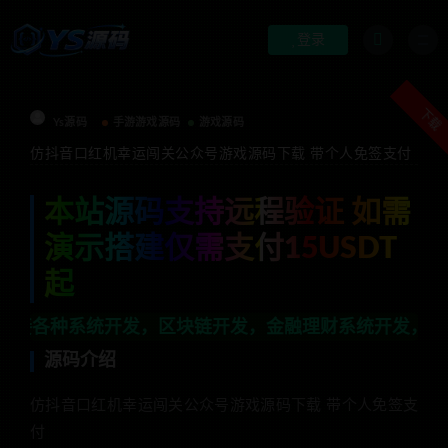
登录
下载
Ys源码
手游游戏源码
游戏源码
仿抖音口红机幸运闯关公众号游戏源码下载 带个人免签支付
本站源码支持远程验证 如需
演示搭建仅需支付15USDT
起
统开发，区块链开发，金融理财系统开发，行业不限，全栈
源码介绍
仿抖音口红机幸运闯关公众号游戏源码下载 带个人免签支
付