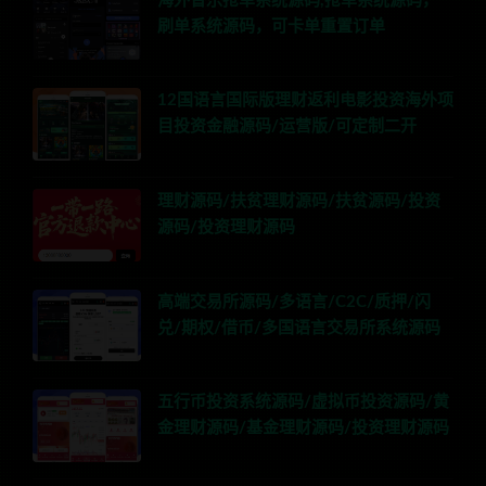
海外音乐抢单系统源码,抢单系统源码，
刷单系统源码，可卡单重置订单
12国语言国际版理财返利电影投资海外项
目投资金融源码/运营版/可定制二开
理财源码/扶贫理财源码/扶贫源码/投资
源码/投资理财源码
高端交易所源码/多语言/C2C/质押/闪
兑/期权/借币/多国语言交易所系统源码
五行币投资系统源码/虚拟币投资源码/黄
金理财源码/基金理财源码/投资理财源码