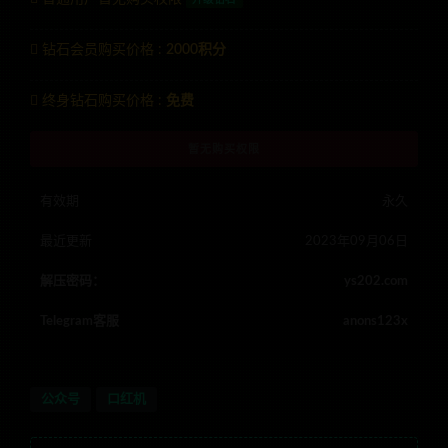
钻石会员购买价格 :
2000积分
终身钻石购买价格 :
免费
暂无购买权限
有效期
永久
最近更新
2023年09月06日
解压密码：
ys202.com
Telegram客服
anons123x
公众号
口红机