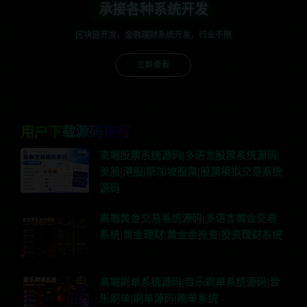
承接各种系统开发
区块链开发，金融理财系统开发，行业不限
立即查看
用户下载源码排行
高端股票系统源码|多语言股票系统源码|
美股|港股|新加坡股票|股票模拟交易系统
源码
高端黄金交易系统源码|多语言黄金交易
系统|黄金理财|黄金金投资|投资理财系统
高端刷单系统源码|音乐刷单系统源码|音
乐刷单|刷单源码|刷单系统