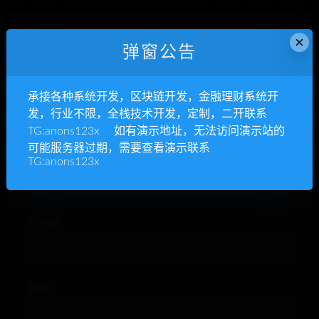
×
发表回复
弹窗公告
承接各种系统开发，区块链开发，金融理财系统开
发，行业不限，全栈技术开发，定制，二开联系
TG:anons123x 如有演示地址，无法访问演示站的
可能服务器过期，需要查看演示联系
昵称*
TG:anons123x
E-mail*
网站