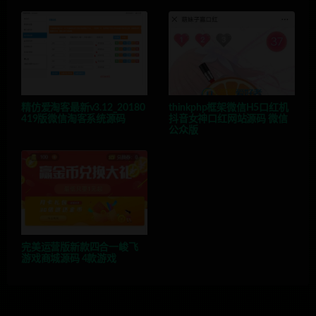
精仿爱淘客最新v3.12_20180
thinkphp框架微信H5口红机
419版微信淘客系统源码
抖音女神口红网站源码 微信
公众版
完美运营版新款四合一峻飞
游戏商城源码 4款游戏