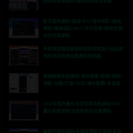
向短信系统源码/国际短信群发系统
新交易所源码/借贷/IEO/锁仓挖矿/投资
理财/跟单团队/NFT/币币交易/期权交易/
合约交易源码
多国语言国际版理财返利适用各行业投资
海外项目投资金融源码定制版
高端股票系统源码/海外股票/配资/美股/
港股/台股/打新/大宗/海外股票/多语言
OKX交易所量化自动交易系统源码|OKX
量化系统源码|交易所自动交易源码
高端交易所源码|多语言理财交易所|多语