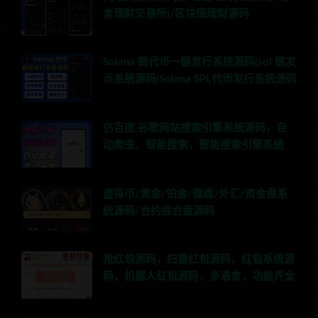
言理财交易所|/区块链理财源码
Solana 链代币一键发行系统源码|sol 链发
币系统源码|Solana SPL代币发行系统源码
仿百度,谷歌网站搜索引擎系统源码，自
动爬虫、智能搜索，智能搜索引擎系统
虚拟币/黄金/铂金/微盘/外汇/资金盘系
统源码/合约综合盘源码
抢红包源码，扫雷红包源码，红包系统源
码，机器人红包源码，多语言，功能齐全