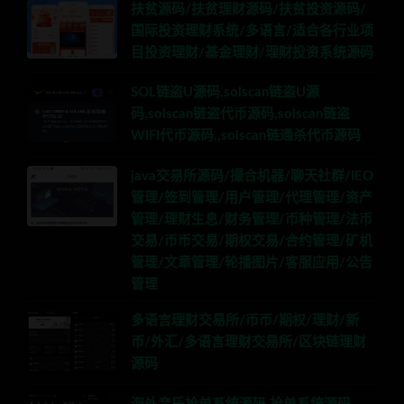
扶贫源码/扶贫理财源码/扶贫投资源码/
国际投资理财系统/多语言/适合各行业项
目投资理财/基金理财/理财投资系统源码
SOL链盗U源码,solscan链盗U源
码,solscan链盗代币源码,solscan链盗
WIFI代币源码,,solscan链通杀代币源码
java交易所源码/撮合机器/聊天社群/IEO
管理/签到管理/用户管理/代理管理/资产
管理/理财生息/财务管理/币种管理/法币
交易/币币交易/期权交易/合约管理/矿机
管理/文章管理/轮播图片/客服应用/公告
管理
多语言理财交易所/币币/期权/理财/新
币/外汇/多语言理财交易所/区块链理财
源码