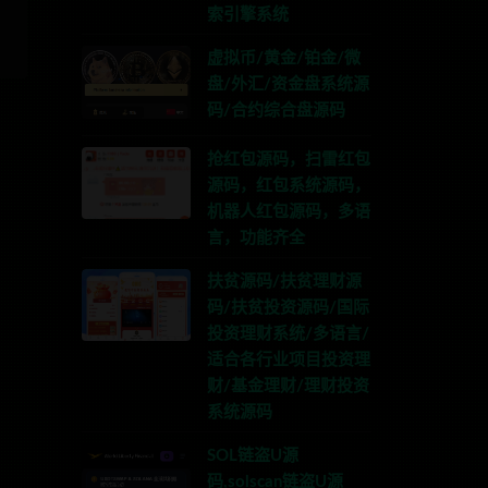
索引擎系统
虚拟币/黄金/铂金/微
盘/外汇/资金盘系统源
码/合约综合盘源码
抢红包源码，扫雷红包
源码，红包系统源码，
机器人红包源码，多语
言，功能齐全
扶贫源码/扶贫理财源
码/扶贫投资源码/国际
投资理财系统/多语言/
适合各行业项目投资理
财/基金理财/理财投资
系统源码
SOL链盗U源
码,solscan链盗U源