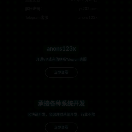
最近更新
2023年09月06日
解压密码：
ys202.com
Telegram客服
anons123x
anons123x
开通VIP或充值联系Telegram客服
立即查看
承接各种系统开发
区块链开发，金融理财系统开发，行业不限
立即查看