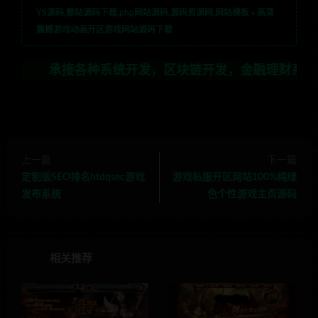
YS源码,整站源码下载,php网站源码,源码资源网,网站模板
»
高清
震撼游戏动画开区游戏网站源码下载
承接各种系统开发，区块链开发，金融理财系统开发，行业不
上一篇
下一篇
定制版SEO排名htdqsec游戏
游戏私服开区网站100%纯绿
发布系统
色个性游戏主页源码
相关推荐