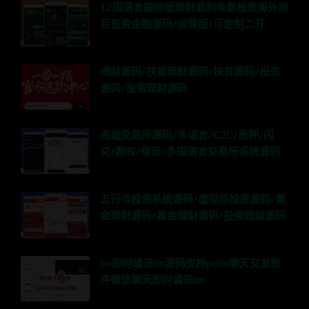
12国语言国际版理财返利电影投资海外项
目投资金融源码/运营版/可定制二开
理财源码/扶贫理财源码/扶贫源码/投资
源码/投资理财源码
高端交易所源码/多语言/C2C/质押/闪
兑/期权/借币/多国语言交易所系统源码
五行币投资系统源码/虚拟币投资源码/黄
金理财源码/基金理财源码/投资理财源码
im即时通讯im源码支持pcim聊天交友软
件微信聊天即时通讯im