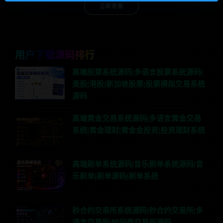
立即查看
用户下载源码排行
高端股票系统源码|多语言股票系统源码|
美股|港股|新加坡股票|股票模拟交易系统
源码
高端黄金交易系统源码|多语言黄金交易
系统|黄金理财|黄金金投资|投资理财系统
高端刷单系统源码|音乐刷单系统源码|音
乐刷单|刷单源码|刷单系统
秒合约交易所系统源码|秒合约交易所|多
语言交易所|时间盘交易所源码