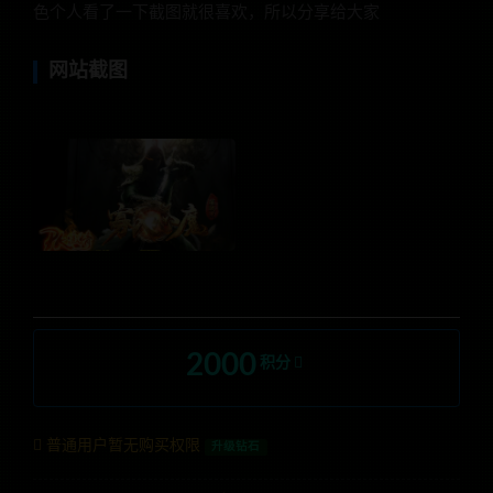
色个人看了一下截图就很喜欢，所以分享给大家
网站截图
2000
积分
普通用户暂无购买权限
升级钻石