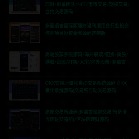
理财/跟单团队/NFT/币币交易/期权交易/
合约交易源码
多国语言国际版理财返利适用各行业投资
海外项目投资金融源码定制版
高端股票系统源码/海外股票/配资/美股/
港股/台股/打新/大宗/海外股票/多语言
OKX交易所量化自动交易系统源码|OKX
量化系统源码|交易所自动交易源码
高端交易所源码|多语言理财交易所|多语
言理财交易所|/区块链理财源码