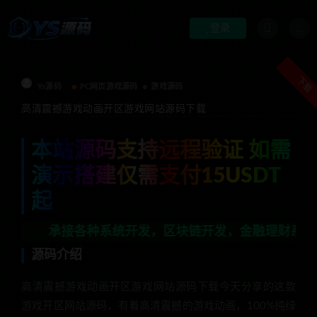
登录
下载
Ys源码
PC网页游戏源码
游戏源码
高清震撼游戏动画开区游戏网站源码下载
本站源码支持远程验证 如需
演示搭建仅需支付15USDT
起
承接各种系统开发，区块链开发，金融理财系统开发，行业不
源码介绍
高清震撼游戏动画开区游戏网站源码下载今天分享的这款
游戏开区网站源码，有着高清震撼的游戏动画，100%纯绿