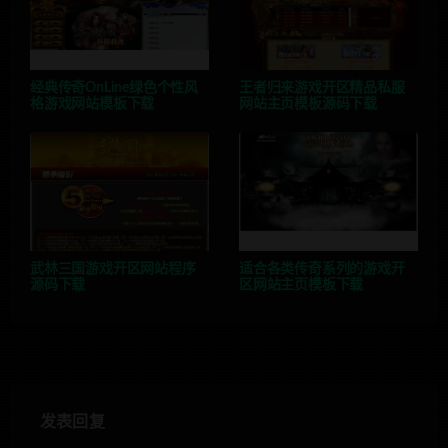
经典传奇OnLine绿色个性风
王者归来游戏开区精品私服
格游戏网站模板下载
网站主页模板源码下载
武林三国游戏开区网站程序
适合各类传奇系列的游戏开
源码下载
区网站主页模板下载
发表回复