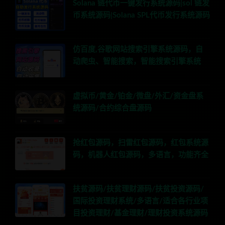
Solana 链代币一键发行系统源码|sol 链发
币系统源码|Solana SPL代币发行系统源码
仿百度,谷歌网站搜索引擎系统源码，自
动爬虫、智能搜索，智能搜索引擎系统
虚拟币/黄金/铂金/微盘/外汇/资金盘系
统源码/合约综合盘源码
抢红包源码，扫雷红包源码，红包系统源
码，机器人红包源码，多语言，功能齐全
扶贫源码/扶贫理财源码/扶贫投资源码/
国际投资理财系统/多语言/适合各行业项
目投资理财/基金理财/理财投资系统源码