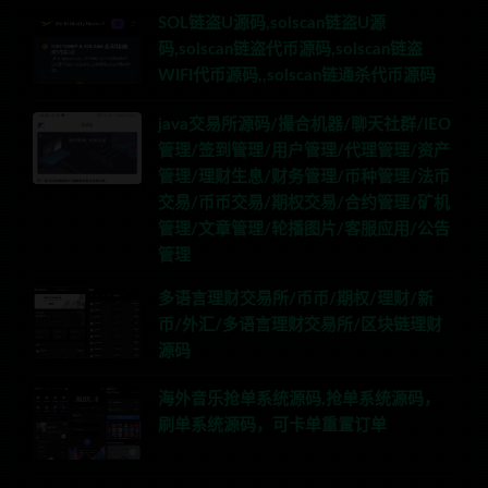
SOL链盗U源码,solscan链盗U源
码,solscan链盗代币源码,solscan链盗
WIFI代币源码,,solscan链通杀代币源码
java交易所源码/撮合机器/聊天社群/IEO
管理/签到管理/用户管理/代理管理/资产
管理/理财生息/财务管理/币种管理/法币
交易/币币交易/期权交易/合约管理/矿机
管理/文章管理/轮播图片/客服应用/公告
管理
多语言理财交易所/币币/期权/理财/新
币/外汇/多语言理财交易所/区块链理财
源码
海外音乐抢单系统源码,抢单系统源码，
刷单系统源码，可卡单重置订单