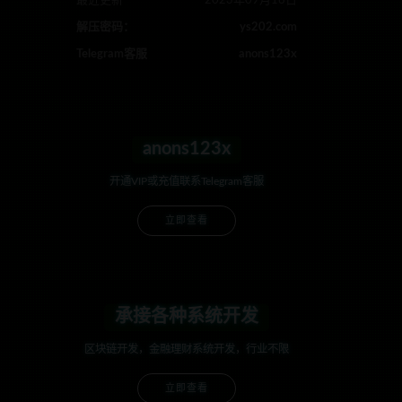
最近更新
2023年09月16日
解压密码：
ys202.com
Telegram客服
anons123x
anons123x
开通VIP或充值联系Telegram客服
立即查看
承接各种系统开发
区块链开发，金融理财系统开发，行业不限
立即查看