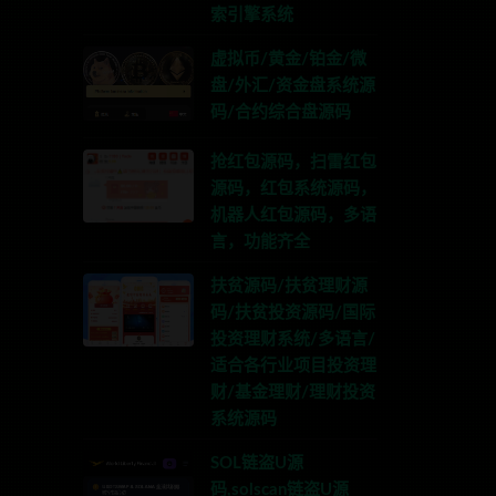
索引擎系统
虚拟币/黄金/铂金/微
盘/外汇/资金盘系统源
码/合约综合盘源码
抢红包源码，扫雷红包
源码，红包系统源码，
机器人红包源码，多语
言，功能齐全
扶贫源码/扶贫理财源
码/扶贫投资源码/国际
投资理财系统/多语言/
适合各行业项目投资理
财/基金理财/理财投资
系统源码
SOL链盗U源
码,solscan链盗U源