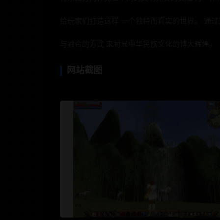
给玩家们打造这样 一个独特而真实的世界。 通
与融合的方式 来衬显中华民族文化的博大辉煌。
网站截图