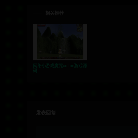
相关推荐
网络小游戏魔咒online游戏源
码
发表回复