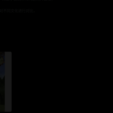
过对不同文化进行对比，