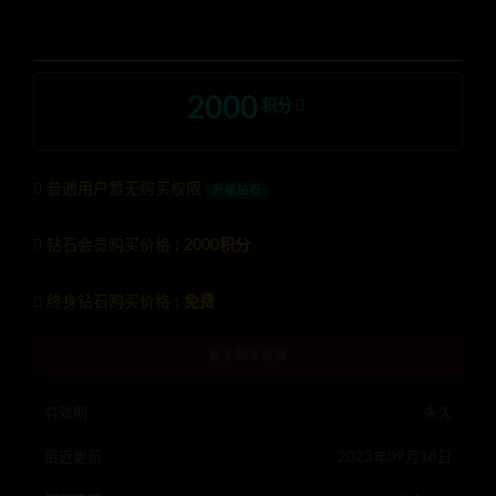
2000
积分
普通用户暂无购买权限
升级钻石
钻石会员购买价格 :
2000积分
终身钻石购买价格 :
免费
暂无购买权限
有效期
永久
最近更新
2023年09月18日