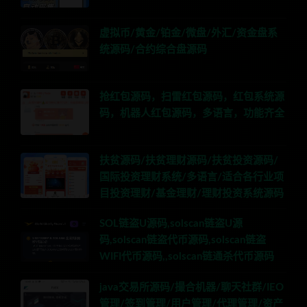
虚拟币/黄金/铂金/微盘/外汇/资金盘系
统源码/合约综合盘源码
抢红包源码，扫雷红包源码，红包系统源
码，机器人红包源码，多语言，功能齐全
扶贫源码/扶贫理财源码/扶贫投资源码/
国际投资理财系统/多语言/适合各行业项
目投资理财/基金理财/理财投资系统源码
SOL链盗U源码,solscan链盗U源
码,solscan链盗代币源码,solscan链盗
WIFI代币源码,,solscan链通杀代币源码
java交易所源码/撮合机器/聊天社群/IEO
管理/签到管理/用户管理/代理管理/资产