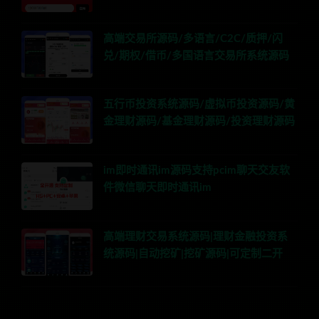
高端交易所源码/多语言/C2C/质押/闪
兑/期权/借币/多国语言交易所系统源码
五行币投资系统源码/虚拟币投资源码/黄
金理财源码/基金理财源码/投资理财源码
im即时通讯im源码支持pcim聊天交友软
件微信聊天即时通讯im
高端理财交易系统源码|理财金融投资系
统源码|自动挖矿|挖矿源码|可定制二开