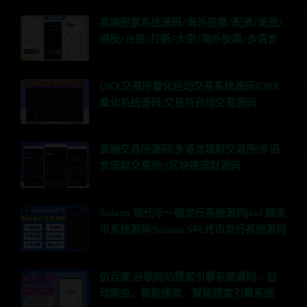
高端股票系统源码/海外股票/配资/美股/
港股/台股/打新/大宗/海外股票/多语言
OKX交易所量化自动交易系统源码|OKX
量化系统源码|交易所自动交易源码
高端交易所源码|多语言理财交易所|多语
言理财交易所|/区块链理财源码
Solana 链代币一键发行系统源码|sol 链发
币系统源码|Solana SPL代币发行系统源码
仿百度,谷歌网站搜索引擎系统源码，自
动爬虫、智能搜索，智能搜索引擎系统