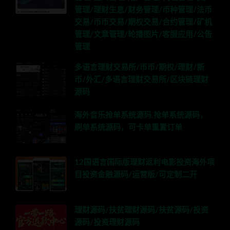
管理/理财生息/财务管理/币种管理/法币
交易/币币交易/期权交易/合约管理/矿机
管理/文章管理/轮播图片/客服应用/公告
管理
多语言理财交易所/币币/期权/理财/新
币/外汇/多语言理财交易所/区块链理财
源码
海外音乐抢单系统源码,抢单系统源码，
刷单系统源码，可卡单重置订单
12国语言国际版理财返利电影投资海外项
目投资金融源码/运营版/可定制二开
理财源码/扶贫理财源码/扶贫源码/投资
源码/投资理财源码