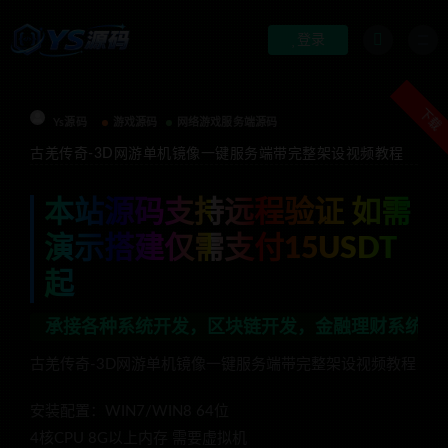
登录
下载
Ys源码
游戏源码
网络游戏服务端源码
古羌传奇-3D网游单机镜像一键服务端带完整架设视频教程
本站源码支持远程验证 如需
演示搭建仅需支付15USDT
起
种系统开发，区块链开发，金融理财系统开发，行业不限，全
古羌传奇-3D网游单机镜像一键服务端带完整架设视频教程
安装配置：WIN7/WIN8 64位
4核CPU 8G以上内存 需要虚拟机