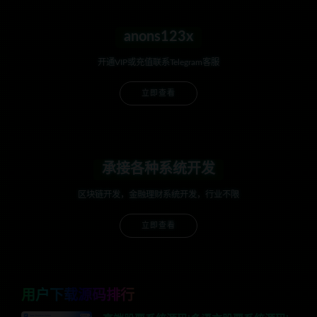
anons123x
开通VIP或充值联系Telegram客服
立即查看
承接各种系统开发
区块链开发，金融理财系统开发，行业不限
立即查看
用户下载源码排行