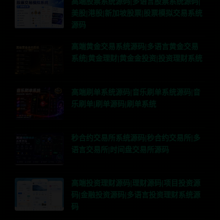
高端股票系统源码|多语言股票系统源码|
美股|港股|新加坡股票|股票模拟交易系统
源码
高端黄金交易系统源码|多语言黄金交易
系统|黄金理财|黄金金投资|投资理财系统
高端刷单系统源码|音乐刷单系统源码|音
乐刷单|刷单源码|刷单系统
秒合约交易所系统源码|秒合约交易所|多
语言交易所|时间盘交易所源码
高端投资理财源码|理财源码|项目投资源
码|金融投资源码|多语言投资理财系统源
码