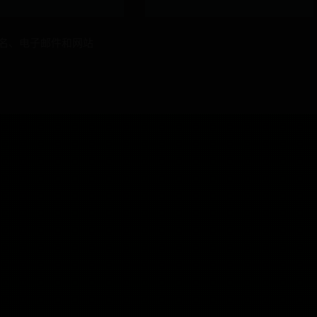
名、电子邮件和网站