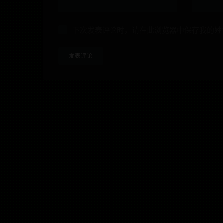
下次发表评论时，请在此浏览器中保存我的姓