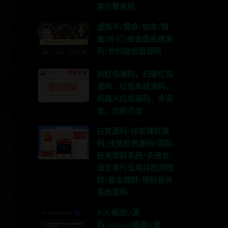
索引擎系统
虚拟币/黄金/铂金/微
盘/外汇/资金盘系统源
码/合约综合盘源码
抢红包源码，扫雷红包
源码，红包系统源码，
机器人红包源码，多语
言，功能齐全
扶贫源码/扶贫理财源
码/扶贫投资源码/国际
投资理财系统/多语言/
适合各行业项目投资理
财/基金理财/理财投资
系统源码
SOL链盗U源
码,solscan链盗U源