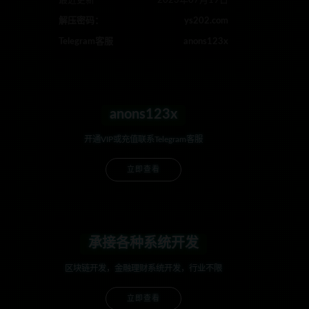
最近更新
2023年07月19日
解压密码：
ys202.com
Telegram客服
anons123x
anons123x
开通VIP或充值联系Telegram客服
立即查看
承接各种系统开发
区块链开发，金融理财系统开发，行业不限
立即查看