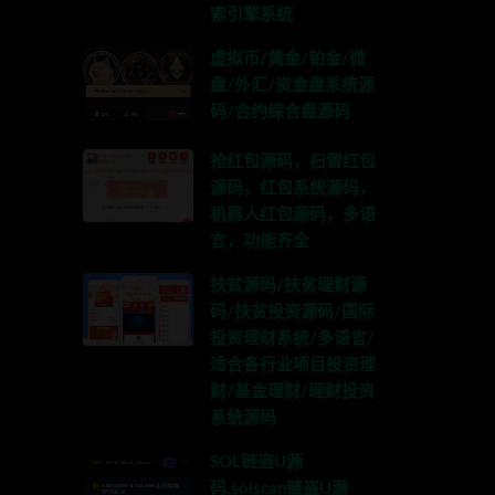
索引擎系统
虚拟币/黄金/铂金/微
盘/外汇/资金盘系统源
码/合约综合盘源码
抢红包源码，扫雷红包
源码，红包系统源码，
机器人红包源码，多语
言，功能齐全
扶贫源码/扶贫理财源
码/扶贫投资源码/国际
投资理财系统/多语言/
适合各行业项目投资理
财/基金理财/理财投资
系统源码
SOL链盗U源
码,solscan链盗U源