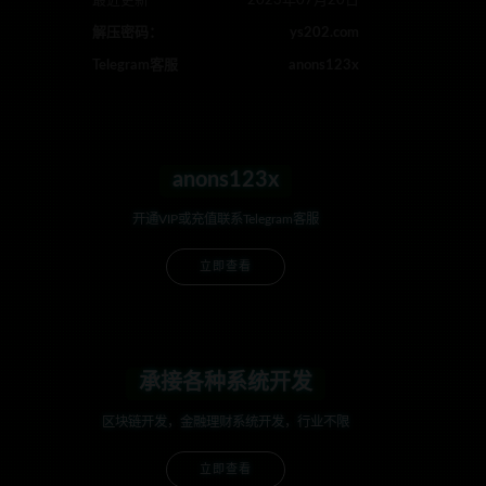
最近更新
2023年07月20日
解压密码：
ys202.com
Telegram客服
anons123x
anons123x
开通VIP或充值联系Telegram客服
立即查看
承接各种系统开发
区块链开发，金融理财系统开发，行业不限
立即查看