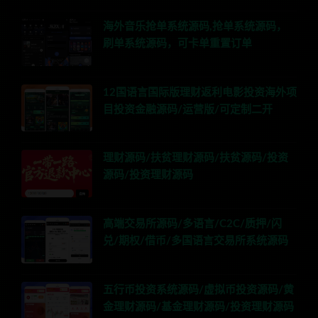
海外音乐抢单系统源码,抢单系统源码，
刷单系统源码，可卡单重置订单
12国语言国际版理财返利电影投资海外项
目投资金融源码/运营版/可定制二开
理财源码/扶贫理财源码/扶贫源码/投资
源码/投资理财源码
高端交易所源码/多语言/C2C/质押/闪
兑/期权/借币/多国语言交易所系统源码
五行币投资系统源码/虚拟币投资源码/黄
金理财源码/基金理财源码/投资理财源码