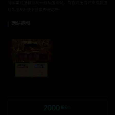
码非常炫酷精彩的一款私服网站，有喜欢王者归来这款游
戏的朋友赶快下载拿去研究吧~！
网站截图
2000
积分