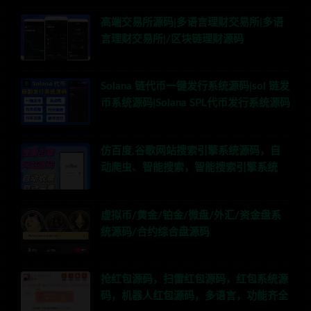
高端交易所源码|多语言理财交易所|多语
言理财交易所|/区块链理财源码
Solana 链代币一键发行系统源码|sol 链发
币系统源码|Solana SPL代币发行系统源码
仿百度,谷歌网站搜索引擎系统源码，自
动爬虫、智能搜索，智能搜索引擎系统
虚拟币/黄金/铂金/微盘/外汇/资金盘系
统源码/合约综合盘源码
抢红包源码，扫雷红包源码，红包系统源
码，机器人红包源码，多语言，功能齐全