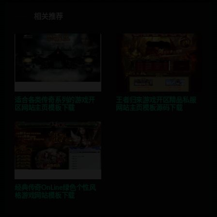
相关推荐
适合各类传奇系列的游戏开
王者归来游戏开区精品私服
区网站主页模板下载
网站主页模板源码下载
经典传奇OnLine绿色个性风
格游戏网站模板下载