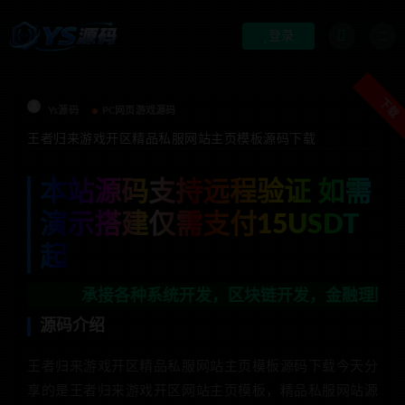
登录
下载
Ys源码
PC网页游戏源码
王者归来游戏开区精品私服网站主页模板源码下载
本站源码支持远程验证 如需
演示搭建仅需支付15USDT
起
承接各种系统开发，区块链开发，金融理财系统开发，行业
源码介绍
王者归来游戏开区精品私服网站主页模板源码下载今天分
享的是王者归来游戏开区网站主页模板，精品私服网站源