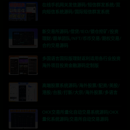
在线手机网关发信源码/短信群发系统/双
向短信系统源码/国际短信群发系统
新交易所源码/借贷/IEO/锁仓挖矿/投资
理财/跟单团队/NFT/币币交易/期权交易/
合约交易源码
多国语言国际版理财返利适用各行业投资
海外项目投资金融源码定制版
高端股票系统源码/海外股票/配资/美股/
港股/台股/打新/大宗/海外股票/多语言
OKX交易所量化自动交易系统源码|OKX
量化系统源码|交易所自动交易源码