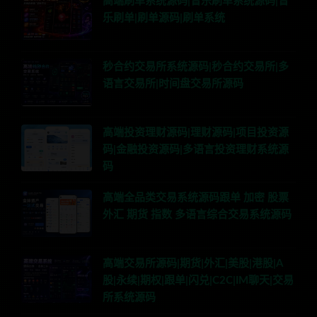
高端刷单系统源码|音乐刷单系统源码|音
乐刷单|刷单源码|刷单系统
秒合约交易所系统源码|秒合约交易所|多
语言交易所|时间盘交易所源码
高端投资理财源码|理财源码|项目投资源
码|金融投资源码|多语言投资理财系统源
码
高端全品类交易系统源码跟单 加密 股票
外汇 期货 指数 多语言综合交易系统源码
高端交易所源码|期货|外汇|美股|港股|A
股|永续|期权|跟单|闪兑|C2C|IM聊天|交易
所系统源码