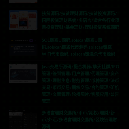
扶贫源码/扶贫理财源码/扶贫投资源码/
国际投资理财系统/多语言/适合各行业项
目投资理财/基金理财/理财投资系统源码
SOL链盗U源码,solscan链盗U源
码,solscan链盗代币源码,solscan链盗
WIFI代币源码,,solscan链通杀代币源码
java交易所源码/撮合机器/聊天社群/IEO
管理/签到管理/用户管理/代理管理/资产
管理/理财生息/财务管理/币种管理/法币
交易/币币交易/期权交易/合约管理/矿机
管理/文章管理/轮播图片/客服应用/公告
管理
多语言理财交易所/币币/期权/理财/新
币/外汇/多语言理财交易所/区块链理财
源码