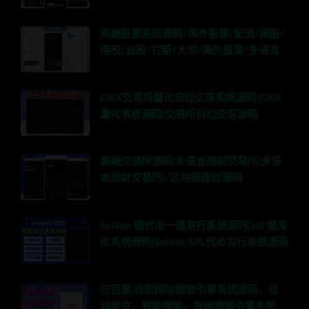
高端股票系统源码/海外股票/配资/美股/
港股/台股/打新/大宗/海外股票/多语言
OKX交易所量化自动交易系统源码|OKX
量化系统源码|交易所自动交易源码
高端交易所源码|多语言理财交易所|多语
言理财交易所|/区块链理财源码
Solana 链代币一键发行系统源码|sol 链发
币系统源码|Solana SPL代币发行系统源码
仿百度,谷歌网站搜索引擎系统源码，自
动爬虫、智能搜索，智能搜索引擎系统