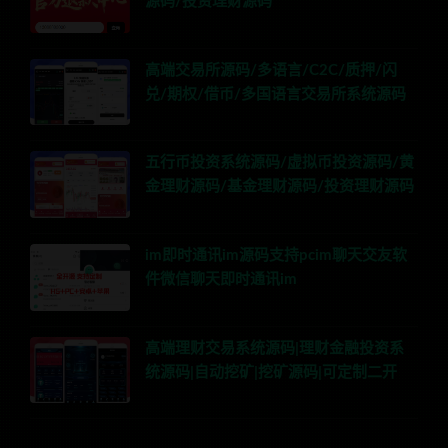
源码/投资理财源码
高端交易所源码/多语言/C2C/质押/闪
兑/期权/借币/多国语言交易所系统源码
五行币投资系统源码/虚拟币投资源码/黄
金理财源码/基金理财源码/投资理财源码
im即时通讯im源码支持pcim聊天交友软
件微信聊天即时通讯im
高端理财交易系统源码|理财金融投资系
统源码|自动挖矿|挖矿源码|可定制二开