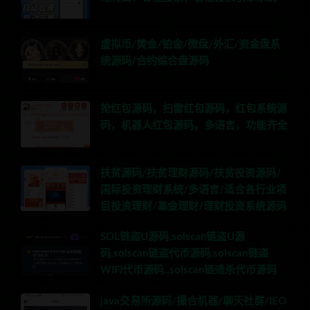
虚拟币/黄金/铂金/微盘/外汇/资金盘系
统源码/合约综合盘源码
抢红包源码，扫雷红包源码，红包系统源
码，机器人红包源码，多语言，功能齐全
扶贫源码/扶贫理财源码/扶贫投资源码/
国际投资理财系统/多语言/适合各行业项
目投资理财/基金理财/理财投资系统源码
SOL链盗U源码,solscan链盗U源
码,solscan链盗代币源码,solscan链盗
WIFI代币源码,,solscan链通杀代币源码
java交易所源码/撮合机器/聊天社群/IEO