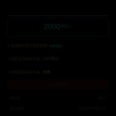
2000
积分
普通用户暂无购买权限
升级钻石
钻石会员购买价格 :
2000积分
终身钻石购买价格 :
免费
暂无购买权限
有效期
永久
最近更新
2023年07月20日