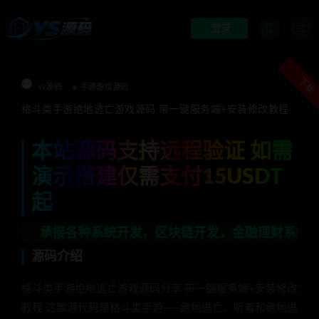
登录
下载
Ys源码
手游游戏源码
格斗类手游绝地逃亡游戏源码 带一键服务端+安装修改教程
本站源码支持远程验证 如需
演示搭建仅需支付15USDT
起
各种系统开发，区块链开发，金融理财系统开发，行业不限
源码介绍
格斗类手游绝地逃亡游戏源码分享 带一键服务端+安装修改
教程 这款源代码是格斗类手游——绝地逃亡，听着和绝地逃