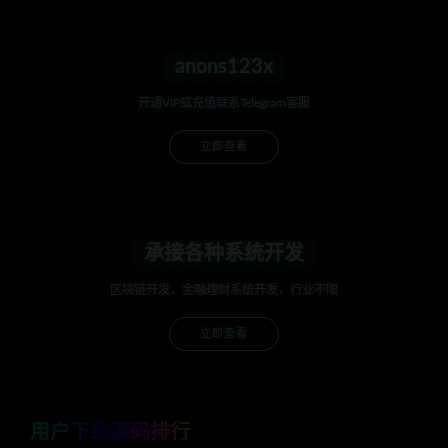
anons123x
开通VIP或充值联系Telegram客服
立即查看
承接各种系统开发
区块链开发，金融理财系统开发，行业不限
立即查看
用户下载源码排行