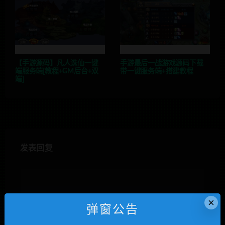
【手游源码】凡人诛仙一键
手游最后一战游戏源码下载
端服务端[教程+GM后台+双
带一键服务端+搭建教程
端]
发表回复
×
弹窗公告