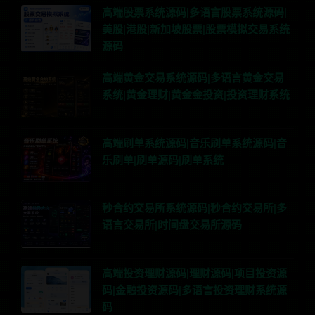
高端股票系统源码|多语言股票系统源码|
美股|港股|新加坡股票|股票模拟交易系统
源码
高端黄金交易系统源码|多语言黄金交易
系统|黄金理财|黄金金投资|投资理财系统
高端刷单系统源码|音乐刷单系统源码|音
乐刷单|刷单源码|刷单系统
秒合约交易所系统源码|秒合约交易所|多
语言交易所|时间盘交易所源码
高端投资理财源码|理财源码|项目投资源
码|金融投资源码|多语言投资理财系统源
码