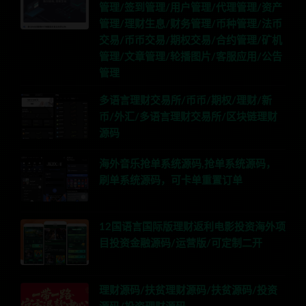
管理/签到管理/用户管理/代理管理/资产
管理/理财生息/财务管理/币种管理/法币
交易/币币交易/期权交易/合约管理/矿机
管理/文章管理/轮播图片/客服应用/公告
管理
多语言理财交易所/币币/期权/理财/新
币/外汇/多语言理财交易所/区块链理财
源码
海外音乐抢单系统源码,抢单系统源码，
刷单系统源码，可卡单重置订单
12国语言国际版理财返利电影投资海外项
目投资金融源码/运营版/可定制二开
理财源码/扶贫理财源码/扶贫源码/投资