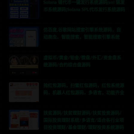
Solana 链代币一键发行系统源码|sol 链发
币系统源码|Solana SPL代币发行系统源码
仿百度,谷歌网站搜索引擎系统源码，自
动爬虫、智能搜索，智能搜索引擎系统
虚拟币/黄金/铂金/微盘/外汇/资金盘系
统源码/合约综合盘源码
抢红包源码，扫雷红包源码，红包系统源
码，机器人红包源码，多语言，功能齐全
扶贫源码/扶贫理财源码/扶贫投资源码/
国际投资理财系统/多语言/适合各行业项
目投资理财/基金理财/理财投资系统源码