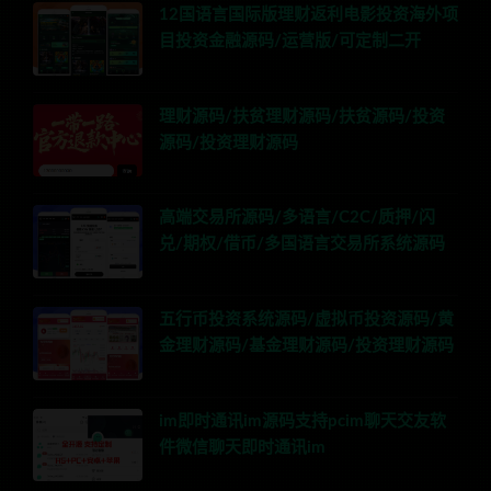
12国语言国际版理财返利电影投资海外项
目投资金融源码/运营版/可定制二开
理财源码/扶贫理财源码/扶贫源码/投资
源码/投资理财源码
高端交易所源码/多语言/C2C/质押/闪
兑/期权/借币/多国语言交易所系统源码
五行币投资系统源码/虚拟币投资源码/黄
金理财源码/基金理财源码/投资理财源码
im即时通讯im源码支持pcim聊天交友软
件微信聊天即时通讯im