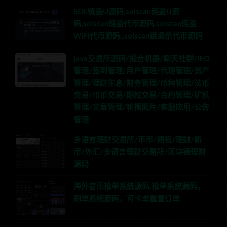
SOL链盗U源码,solscan链盗U源
码,solscan链盗代币源码,solscan链盗
WIFI代币源码,,solscan链通杀代币源码
java交易所源码/撮合机器/聊天社群/IEO
管理/签到管理/用户管理/代理管理/资产
管理/理财生息/财务管理/币种管理/法币
交易/币币交易/期权交易/合约管理/矿机
管理/文章管理/轮播图片/客服应用/公告
管理
多语言理财交易所/币币/期权/理财/新
币/外汇/多语言理财交易所/区块链理财
源码
海外音乐抢单系统源码,抢单系统源码，
刷单系统源码，可卡单重置订单