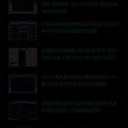
理财/跟单团队/NFT/币币交易/期权交易/
合约交易源码
多国语言国际版理财返利适用各行业投资
海外项目投资金融源码定制版
高端股票系统源码/海外股票/配资/美股/
港股/台股/打新/大宗/海外股票/多语言
OKX交易所量化自动交易系统源码|OKX
量化系统源码|交易所自动交易源码
高端交易所源码|多语言理财交易所|多语
言理财交易所|/区块链理财源码