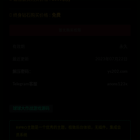
终身钻石购买价格 :
免费
暂无购买权限
有效期
永久
最近更新
2023年07月22日
解压密码：
ys202.com
Telegram客服
anons123x
球球大作战游戏源码
RIPRO主题是一个优秀的主题，极致后台体验，无插件，集成会
员系统