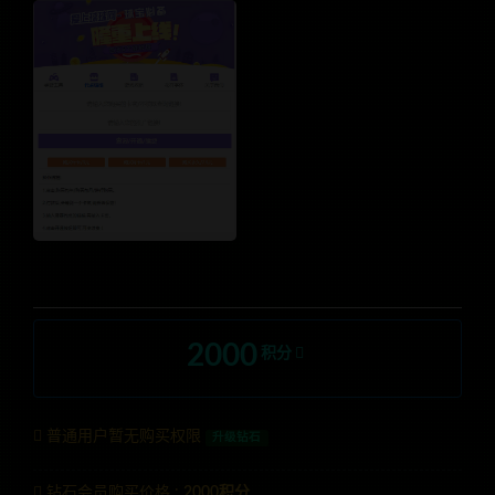
2000
积分
普通用户暂无购买权限
升级钻石
钻石会员购买价格 :
2000积分