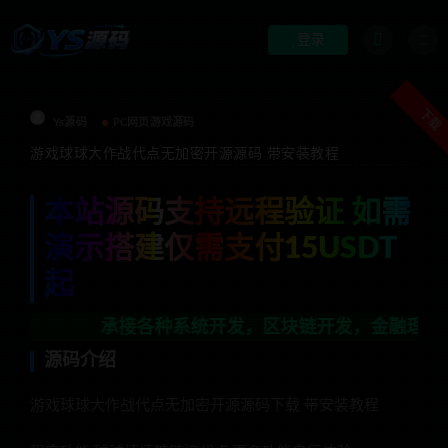
登录
下载
Ys源码
PC网页游戏源码
游戏球球大作战代点无加密开源源码 带安装教程
本站源码支持远程验证 如需
演示搭建仅需支付15USDT
起
承接各种系统开发，区块链开发，金融理财系统开发，行
源码介绍
游戏球球大作战代点无加密开源源码下载 带安装教程