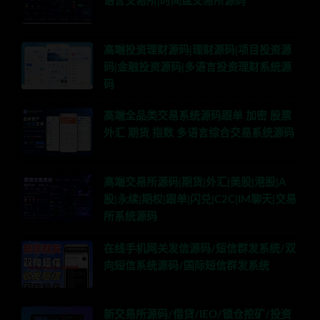
语言交易所|时间盘交易所源码
高端投资理财源码|理财源码|项目投资源
码|金融投资源码|多语言投资理财系统源
码
高端全品类交易系统源码跟单 加密 股票
外汇 期货 指数 多语言综合交易系统源码
高端交易所源码|期货|外汇|美股|港股|A
股|永续|期权|跟单|闪兑|C2C|IM聊天|交易
所系统源码
在线手机网关发信源码/短信群发系统/双
向短信系统源码/国际短信群发系统
新交易所源码/借贷/IEO/锁仓挖矿/投资