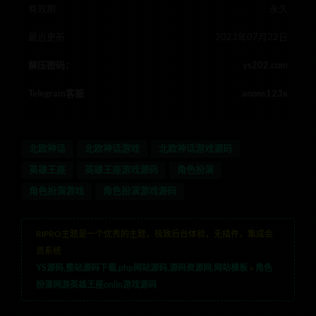
有效期
永久
最近更新
2023年07月22日
解压密码：
ys202.com
Telegram客服
anons123x
北欧神话
北欧神话游戏
北欧神话游戏源码
英雄王座
英雄王座游戏源码
角色扮演
角色扮演游戏
角色扮演游戏源码
RIPRO主题是一个优秀的主题，极致后台体验，无插件，集成会
员系统
YS源码,整站源码下载,php网站源码,源码资源网,网站模板
»
角色
扮演网游英雄王座onlin游戏源码