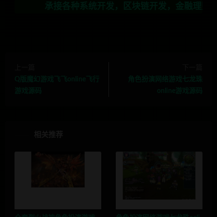
承接各种系统开发，区块链开发，金融理财系统开发，行业
上一篇
下一篇
Q版魔幻游戏飞飞online飞行
角色扮演网络游戏七龙珠
游戏源码
online游戏源码
相关推荐