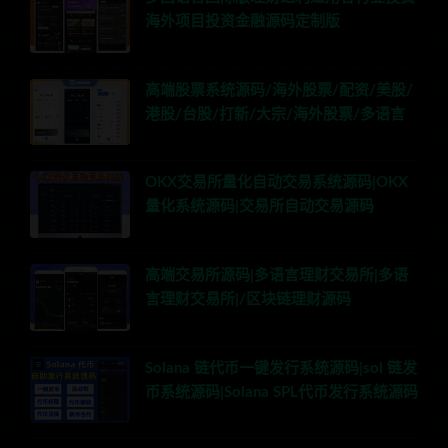
海外项目投资金融源码定制版
高端股票系统源码/海外股票/配资/美股/
港股/台股/打新/大宗/海外股票/多语言
OKX交易所量化自动交易系统源码|OKX
量化系统源码|交易所自动交易源码
高端交易所源码|多语言理财交易所|多语
言理财交易所|/区块链理财源码
Solana 链代币一键发行系统源码|sol 链发
币系统源码|Solana SPL代币发行系统源码