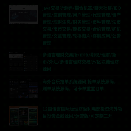
java交易所源码/撮合机器/聊天社群/IEO
管理/签到管理/用户管理/代理管理/资产
管理/理财生息/财务管理/币种管理/法币
交易/币币交易/期权交易/合约管理/矿机
管理/文章管理/轮播图片/客服应用/公告
管理
多语言理财交易所/币币/期权/理财/新
币/外汇/多语言理财交易所/区块链理财
源码
海外音乐抢单系统源码,抢单系统源码，
刷单系统源码，可卡单重置订单
12国语言国际版理财返利电影投资海外项
目投资金融源码/运营版/可定制二开