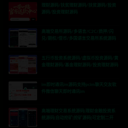
理财源码/扶贫理财源码/扶贫源码/投资
源码/投资理财源码
高端交易所源码/多语言/C2C/质押/闪
兑/期权/借币/多国语言交易所系统源码
五行币投资系统源码/虚拟币投资源码/黄
金理财源码/基金理财源码/投资理财源码
im即时通讯im源码支持pcim聊天交友软
件微信聊天即时通讯im
高端理财交易系统源码|理财金融投资系
统源码|自动挖矿|挖矿源码|可定制二开