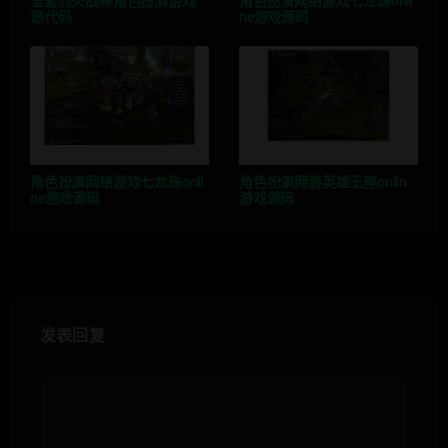
全套烈火战神角色扮演游戏
角色扮演网络游戏七龙珠onli
源代码
ne游戏源码
角色扮演网络游戏七龙珠onli
角色扮演网游英雄王座onlin
ne游戏源码
游戏源码
发表回复