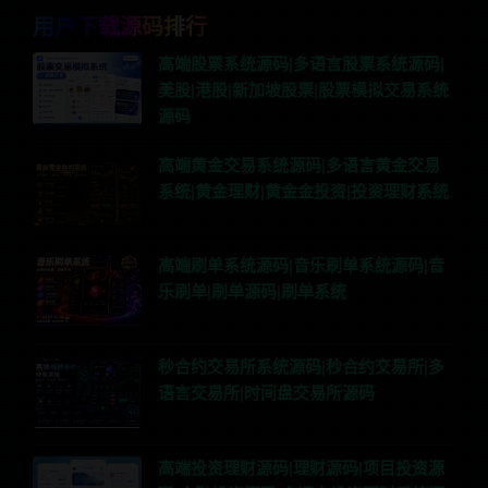
用户下载源码排行
高端股票系统源码|多语言股票系统源码|
美股|港股|新加坡股票|股票模拟交易系统
源码
高端黄金交易系统源码|多语言黄金交易
系统|黄金理财|黄金金投资|投资理财系统
高端刷单系统源码|音乐刷单系统源码|音
乐刷单|刷单源码|刷单系统
秒合约交易所系统源码|秒合约交易所|多
语言交易所|时间盘交易所源码
高端投资理财源码|理财源码|项目投资源