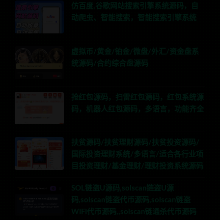
仿百度,谷歌网站搜索引擎系统源码，自
动爬虫、智能搜索，智能搜索引擎系统
虚拟币/黄金/铂金/微盘/外汇/资金盘系
统源码/合约综合盘源码
抢红包源码，扫雷红包源码，红包系统源
码，机器人红包源码，多语言，功能齐全
扶贫源码/扶贫理财源码/扶贫投资源码/
国际投资理财系统/多语言/适合各行业项
目投资理财/基金理财/理财投资系统源码
SOL链盗U源码,solscan链盗U源
码,solscan链盗代币源码,solscan链盗
WIFI代币源码,,solscan链通杀代币源码