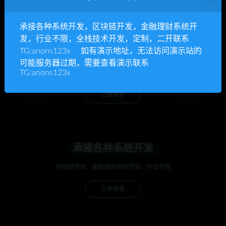
承接各种系统开发，区块链开发，金融理财系统开
发，行业不限，全栈技术开发，定制，二开联系
TG:anons123x 如有演示地址，无法访问演示站的
anons123x
可能服务器过期，需要查看演示联系
TG:anons123x
开通VIP或充值联系Telegram客服
立即查看
承接各种系统开发
区块链开发，金融理财系统开发，行业不限
立即查看