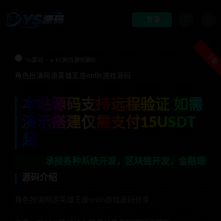
登录
下载
Ys源码
PC网页游戏源码
角色扮演网游英雄王座onlin游戏源码
本站源码支持远程验证 如需
演示搭建仅需支付15USDT
起
承接各种系统开发，区块链开发，金融理财系统开发，行业
源码介绍
角色扮演网游英雄王座onlin游戏源码分享