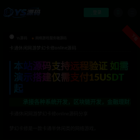
登录
下载
Ys源码
网络游戏服务端源码
卡通休闲网游梦幻卡修online源码
本站源码支持远程验证 如需
演示搭建仅需支付15USDT
起
承接各种系统开发，区块链开发，金融理财系统开发，行业不
卡通休闲网游梦幻卡修online源码分享
梦幻卡修是一款卡通半休闲类的网络游戏，