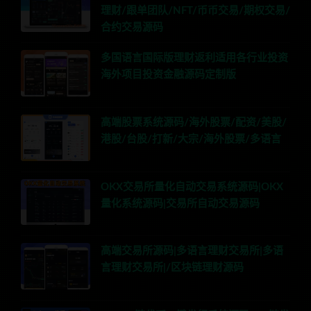
理财/跟单团队/NFT/币币交易/期权交易/
合约交易源码
多国语言国际版理财返利适用各行业投资
海外项目投资金融源码定制版
高端股票系统源码/海外股票/配资/美股/
港股/台股/打新/大宗/海外股票/多语言
OKX交易所量化自动交易系统源码|OKX
量化系统源码|交易所自动交易源码
高端交易所源码|多语言理财交易所|多语
言理财交易所|/区块链理财源码