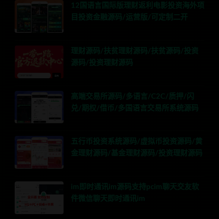
12国语言国际版理财返利电影投资海外项
目投资金融源码/运营版/可定制二开
理财源码/扶贫理财源码/扶贫源码/投资
源码/投资理财源码
高端交易所源码/多语言/C2C/质押/闪
兑/期权/借币/多国语言交易所系统源码
五行币投资系统源码/虚拟币投资源码/黄
金理财源码/基金理财源码/投资理财源码
im即时通讯im源码支持pcim聊天交友软
件微信聊天即时通讯im