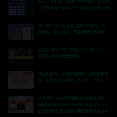
Solana 链代币一键发行系统源码|sol 链发
币系统源码|Solana SPL代币发行系统源码
仿百度,谷歌网站搜索引擎系统源码，自
动爬虫、智能搜索，智能搜索引擎系统
虚拟币/黄金/铂金/微盘/外汇/资金盘系
统源码/合约综合盘源码
抢红包源码，扫雷红包源码，红包系统源
码，机器人红包源码，多语言，功能齐全
扶贫源码/扶贫理财源码/扶贫投资源码/
国际投资理财系统/多语言/适合各行业项
目投资理财/基金理财/理财投资系统源码