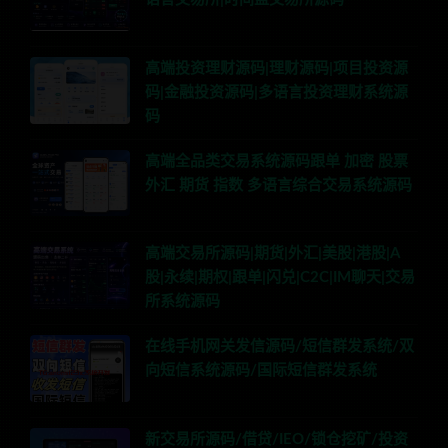
高端投资理财源码|理财源码|项目投资源
码|金融投资源码|多语言投资理财系统源
码
高端全品类交易系统源码跟单 加密 股票
外汇 期货 指数 多语言综合交易系统源码
高端交易所源码|期货|外汇|美股|港股|A
股|永续|期权|跟单|闪兑|C2C|IM聊天|交易
所系统源码
在线手机网关发信源码/短信群发系统/双
向短信系统源码/国际短信群发系统
新交易所源码/借贷/IEO/锁仓挖矿/投资