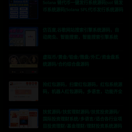
Solana 链代币一键发行系统源码|sol 链发
币系统源码|Solana SPL代币发行系统源码
仿百度,谷歌网站搜索引擎系统源码，自
动爬虫、智能搜索，智能搜索引擎系统
虚拟币/黄金/铂金/微盘/外汇/资金盘系
统源码/合约综合盘源码
抢红包源码，扫雷红包源码，红包系统源
码，机器人红包源码，多语言，功能齐全
扶贫源码/扶贫理财源码/扶贫投资源码/
国际投资理财系统/多语言/适合各行业项
目投资理财/基金理财/理财投资系统源码