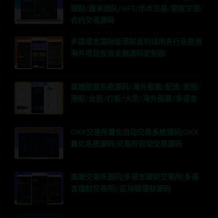
理财/跟单团队/NFT/币币交易/期权交易/
合约交易源码
多国语言国际版理财返利适用各行业投资
海外项目投资金融源码定制版
高端股票系统源码/海外股票/配资/美股/
港股/台股/打新/大宗/海外股票/多语言
OKX交易所量化自动交易系统源码|OKX
量化系统源码|交易所自动交易源码
高端交易所源码|多语言理财交易所|多语
言理财交易所|/区块链理财源码