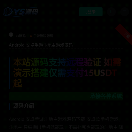
登录
下载
Ys源码
手游游戏源码
Android 安卓手游斗地主游戏源码
本站源码支持远程验证 如需
演示搭建仅需支付15USDT
起
承接各种系统开发，区块链
源码介绍
Android 安卓手游斗地主游戏源码下载 安卓款手机游戏，
斗地主 只需掏出手机就能玩，不需扑克也能玩的斗地主 随