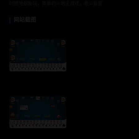
时随地都能玩，简单的斗地主游戏，老少皆宜
网站截图