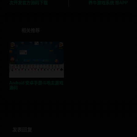
次开发官方源码下载
养牛游戏系统 带APP
相关推荐
Android 安卓手游斗地主游戏
源码
发表回复