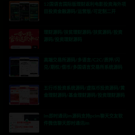
12国语言国际版理财返利电影投资海外项
目投资金融源码/运营版/可定制二开
理财源码/扶贫理财源码/扶贫源码/投资
源码/投资理财源码
高端交易所源码/多语言/C2C/质押/闪
兑/期权/借币/多国语言交易所系统源码
五行币投资系统源码/虚拟币投资源码/黄
金理财源码/基金理财源码/投资理财源码
im即时通讯im源码支持pcim聊天交友软
件微信聊天即时通讯im