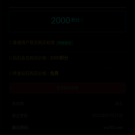
2000
积分
普通用户暂无购买权限
升级钻石
钻石会员购买价格 :
2000积分
终身钻石购买价格 :
免费
暂无购买权限
有效期
永久
最近更新
2023年07月25日
解压密码：
ys202.com