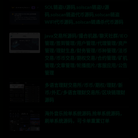
SOL链盗U源码,solscan链盗U源
码,solscan链盗代币源码,solscan链盗
WIFI代币源码,,solscan链通杀代币源码
java交易所源码/撮合机器/聊天社群/IEO
管理/签到管理/用户管理/代理管理/资产
管理/理财生息/财务管理/币种管理/法币
交易/币币交易/期权交易/合约管理/矿机
管理/文章管理/轮播图片/客服应用/公告
管理
多语言理财交易所/币币/期权/理财/新
币/外汇/多语言理财交易所/区块链理财
源码
海外音乐抢单系统源码,抢单系统源码，
刷单系统源码，可卡单重置订单