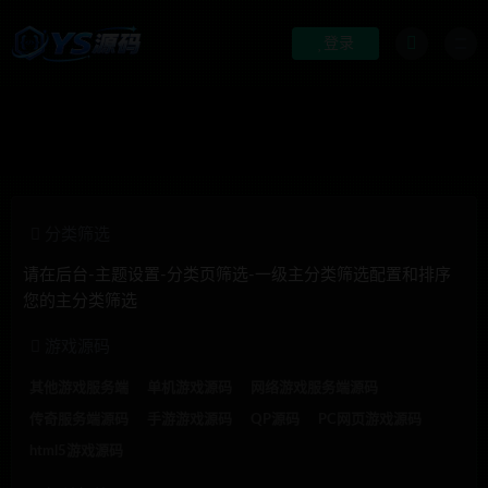
登录
分类筛选
请在后台-主题设置-分类页筛选-一级主分类筛选配置和排序
您的主分类筛选
游戏源码
其他游戏服务端
单机游戏源码
网络游戏服务端源码
传奇服务端源码
手游游戏源码
QP源码
PC网页游戏源码
html5游戏源码