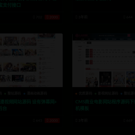
宝支付接口
702
2000
3年前
644
码
整站源码
漫画动画源码
优质源码
影视网站源码
整站源
o动漫视频网站源码 设有弹幕网+
CMS商业电影网站程序源码下
z后台
机模板
645
2000
3年前
669