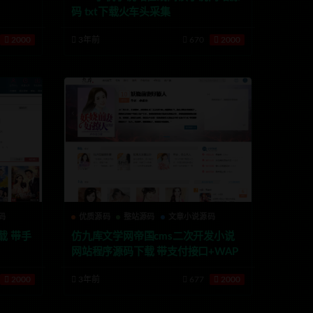
码 txt下载火车头采集
2000
3年前
670
2000
码
优质源码
整站源码
文章小说源码
载 带手
仿九库文学网帝国cms二次开发小说
网站程序源码下载 带支付接口+WAP
2000
3年前
677
2000