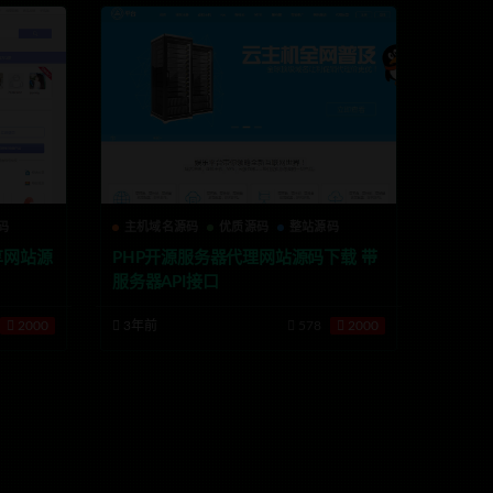
码
主机域名源码
优质源码
整站源码
享网站源
PHP开源服务器代理网站源码下载 带
服务器API接口
2000
3年前
578
2000