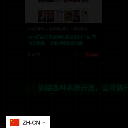
优质源码
影视网站源码
整站源码
cms仿品优影视网站整站源码下载 带
自动采集、设置视频收费功能
3年前
627
2000
接各种系统开发，区块链开发，金融理财系统
ZH-CN