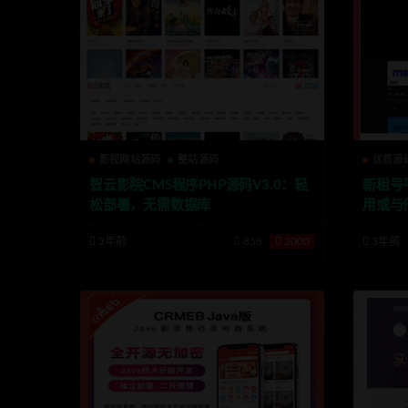
影视网站源码
整站源码
优质源
智云影院CMS程序PHP源码V3.0：轻
新租号
松部署，无需数据库
用或与
3年前
858
2000
3年前