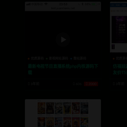
优质源码
影视网站源码
整站源码
优质源
最新电视节目直播系统php内核源码下
仿福娃
载
友价T5
3年前
606
2000
3年前