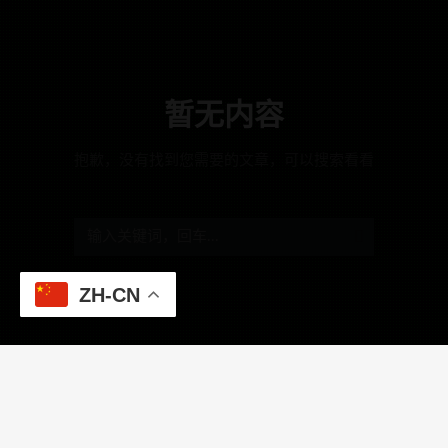
暂无内容
抱歉，没有找到您需要的文章，可以搜索看看
ZH-CN