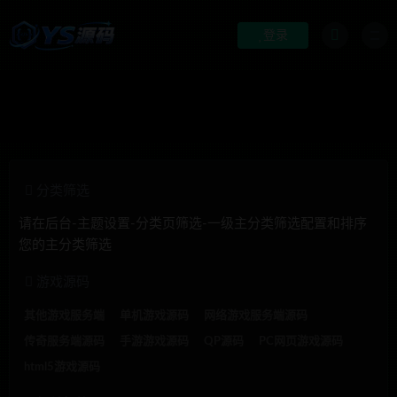
登录
分类筛选
请在后台-主题设置-分类页筛选-一级主分类筛选配置和排序
您的主分类筛选
游戏源码
其他游戏服务端
单机游戏源码
网络游戏服务端源码
传奇服务端源码
手游游戏源码
QP源码
PC网页游戏源码
html5游戏源码