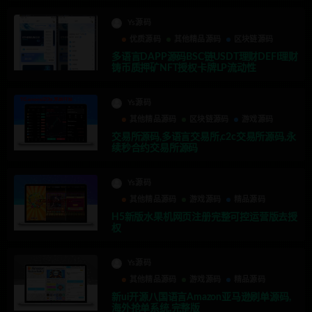
Ys源码
优质源码
其他精品源码
区块链源码
多语言DAPP源码BSC链USDT理财DEFI理财
铸币质押矿NFT授权卡牌LP流动性
Ys源码
其他精品源码
区块链源码
游戏源码
交易所源码,多语言交易所,c2c交易所源码,永
续秒合约交易所源码
Ys源码
其他精品源码
游戏源码
精品源码
H5新版水果机网页注册完整可控运营版去授
权
Ys源码
其他精品源码
游戏源码
精品源码
新ui开源八国语言Amazon亚马逊刷单源码,
海外抢单系统,完整版