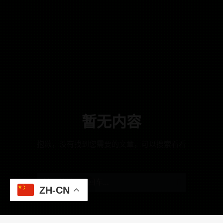
暂无内容
抱歉，没有找到您需要的文章，可以搜索看看
ZH-CN