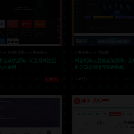
码
商城网站源码
整站源码
整站源码
精品源码
平台系统源码，可选择单独租
抖音矩阵云混剪系统源码：无
他人合租
制的短视频矩阵营销系统
934
2000
3年前
804