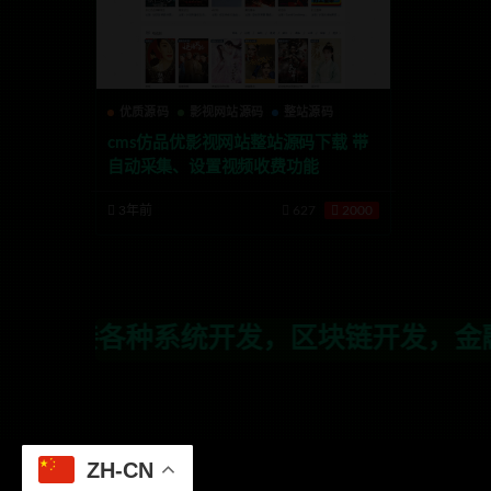
优质源码
影视网站源码
整站源码
cms仿品优影视网站整站源码下载 带
自动采集、设置视频收费功能
3年前
627
2000
开发，区块链开发，金融理财系统开发，行
ZH-CN