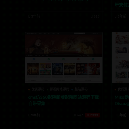
带支付
3年前
813
3年前
优质源码
影视网站源码
整站源码
优质源
cms仿360影院新版影院网站源码下载
Mik
自带采集
Discu
3年前
647
2000
3年前