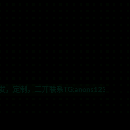
G:anons123x