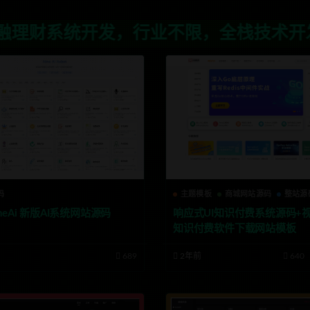
业不限，全栈技术开发，定制，二开联系T
码
主题模板
商城网站源码
整站源
neAi 新版AI系统网站源码
响应式UI知识付费系统源码+
知识付费软件下载网站模板
689
2年前
640