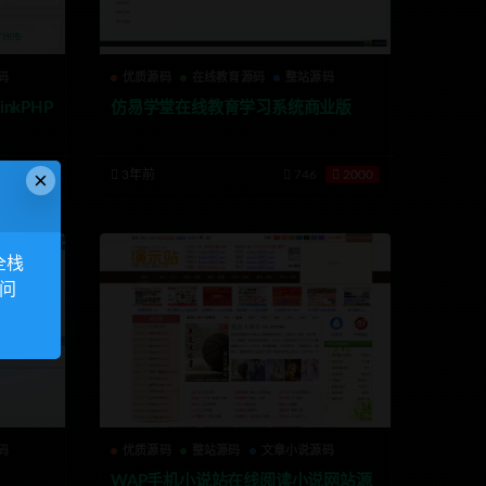
码
优质源码
在线教育源码
整站源码
nkPHP
仿易学堂在线教育学习系统商业版
×
2000
3年前
746
2000
全栈
访问
码
优质源码
整站源码
文章小说源码
WAP手机小说站在线阅读小说网站源