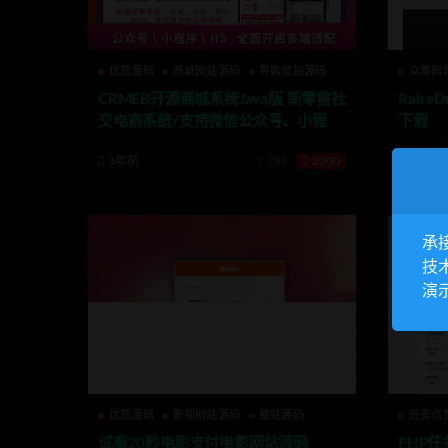
优质源码
商城网站源码
导购竞拍源码
众筹网
CRMEB开源商城系统Java版 新零售社
Rais
交电商系统/支持微信公众号、小程
下载
序、移动端
3年前
799
2000
3年前
承
技
演
优质源码
影视网站源码
整站源码
任务点
试看20秒电影支付电影网站源码
PHP