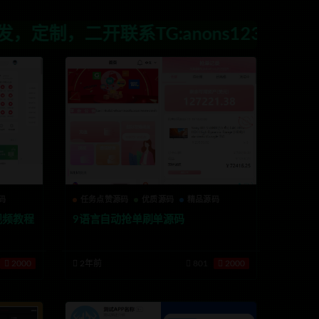
G:anons123x
码
任务点赞源码
优质源码
精品源码
视频教程
9语言自动抢单刷单源码
2000
2年前
801
2000