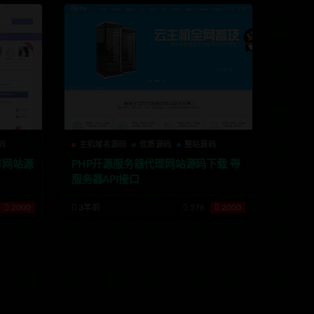
码
主机域名源码
优质源码
整站源码
享网站源
PHP开源服务器代理网站源码下载 带
服务器API接口
2000
3年前
578
2000