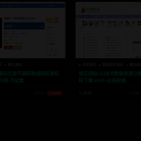
码
整站源码
优质源码
教程网站源码
整站源
源码交易平源码商城网站源码
娱乐网站QQ技术教程资源分
内核 可运营
码下载 WAP+在线投稿
573
2000
3年前
609