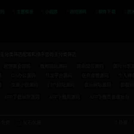
源码
主题模板
小程序
游戏源码
软件下载
技
级主分类筛选配置和排序您的主分类筛选
旅游美食源码
教程网站源码
算命起名源码
图片分享
码
OA办公源码
分发平台源码
任务点赞源码
个人博
码
文章小说源码
门户网站源码
音乐网站源码
影视网
APP下载单页源码
APP下载页源码
APP下载页管理后台
石免费
钻石优惠
热度